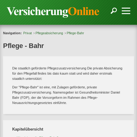
Navigation:
Privat
Pflegeabsicherung
Pflege-Bahr
Pflege - Bahr
Die staatlich geförderte Pflegezusatzversicherung Die private Absicherung
für den Pflegefall findes bis dato kaum statt und wird daher erstmals
staatlich unterstützt:
Der "Pflege-Bahr" ist eine, mit Zulagen geförderte, private
Pflegezusatzversicherung. Namensgeber ist Gesundheitsminister Daniel
Bahr (FDP), der die Vorsorgeform im Rahmen des Pflege-
Neuausrichtungsgesetztes einführte.
Kapitelübersicht