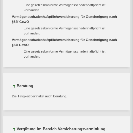
Eine gesetzeskonforme Vermögensschadenhaftpflicht ist
vorhanden.
Vermögensschadenhaftpflichtversicherung für Genehmigung nach
§34f GewO
Eine gesetzeskonforme Vermögensschadenhaftpflicht ist
vorhanden.
Vermögensschadenhaftpflichtversicherung für Genehmigung nach
§34i GewO
Eine gesetzeskonforme Vermögensschadenhaftpflicht ist
vorhanden.
Beratung
Die Tätigkeit beinhaltet auch Beratung.
Vergütung im Bereich Versicherungsvermittlung