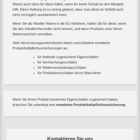
Waren auch dann für diese haftet, wenn ihn keine Schuld an den Mängeln
trifft. Diese Haftung ist so streng gefasst, dass man diese im Vorfeld auch
nicht vertraglich ausklammern kann.
Wenn Sie als Händler Waren in die EU einführen, haften Sie für diese, wenn
Sie den Händler/Hersteller nicht nennen, und diese Produkte unter Ihrem
Markenzeichen vertreiben.
Viele Versicherungsunternehmen bieten verschiedene erweiterte
Produkthaftpflichtversicherungen an:
für fehlende zugesicherte Eigenschaften
für Vermischungsschäden
für Weiterverarbeitungsschäden
für Produktionsschäden durch Maschinen
Wenn Sie Ihrem Produkt bestimmte Eigenschaften zugesichert haben,
brauchen Sie unbedingt eine
erweiterte Produkthaftpflichtversicherung
.
Kontaktieren Sie uns