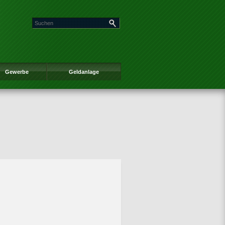
Gewerbe
Geldanlage