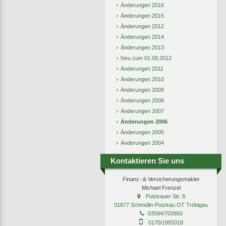
Änderungen 2016
Änderungen 2015
Änderungen 2012
Änderungen 2014
Änderungen 2013
Neu zum 01.09.2012
Änderungen 2011
Änderungen 2010
Änderungen 2009
Änderungen 2008
Änderungen 2007
Änderungen 2006
Änderungen 2005
Änderungen 2004
Kontaktieren Sie uns
Finanz.-& Versicherungsmakler
Michael Frenzel
Putzkauer Str. 8
01877 Schmölln-Putzkau OT Tröbigau
03594/703950
0170/1993318