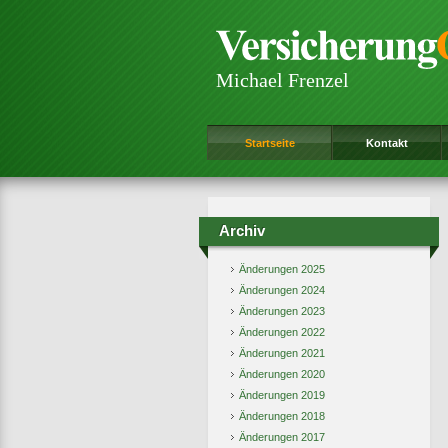
Michael Frenzel
Startseite
Kontakt
Archiv
Änderungen 2025
Änderungen 2024
Änderungen 2023
Änderungen 2022
Änderungen 2021
Änderungen 2020
Änderungen 2019
Änderungen 2018
Änderungen 2017