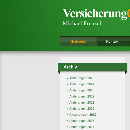
Michael Frenzel
Startseite
Kontakt
Archiv
Änderungen 2025
Änderungen 2024
Änderungen 2023
Änderungen 2022
Änderungen 2021
Änderungen 2020
Änderungen 2019
Änderungen 2018
Änderungen 2017