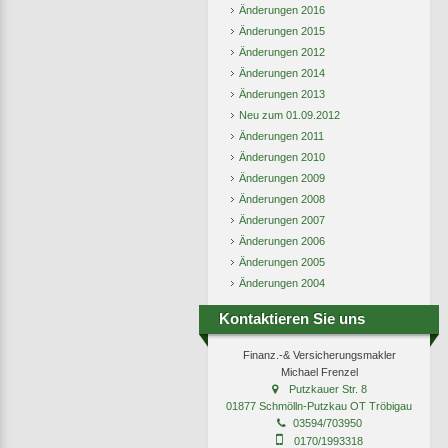
Änderungen 2016
Änderungen 2015
Änderungen 2012
Änderungen 2014
Änderungen 2013
Neu zum 01.09.2012
Änderungen 2011
Änderungen 2010
Änderungen 2009
Änderungen 2008
Änderungen 2007
Änderungen 2006
Änderungen 2005
Änderungen 2004
Kontaktieren Sie uns
Finanz.-& Versicherungsmakler
Michael Frenzel
Putzkauer Str. 8
01877 Schmölln-Putzkau OT Tröbigau
03594/703950
0170/1993318